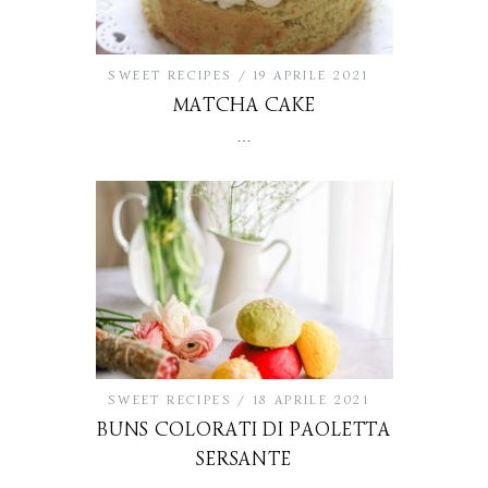
SWEET RECIPES
19 APRILE 2021
MATCHA CAKE
…
SWEET RECIPES
18 APRILE 2021
BUNS COLORATI DI PAOLETTA
SERSANTE