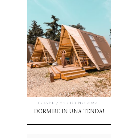
TRAVEL
23 GIUGNO 2022
DORMIRE IN UNA TENDA!