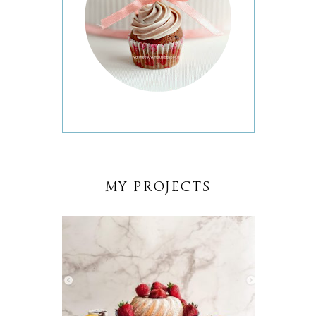
MY PROJECTS