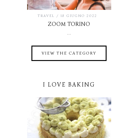
TRAVEL
18 GIUGNO 2022
ZOOM TORINO
…
VIEW THE CATEGORY
I LOVE BAKING