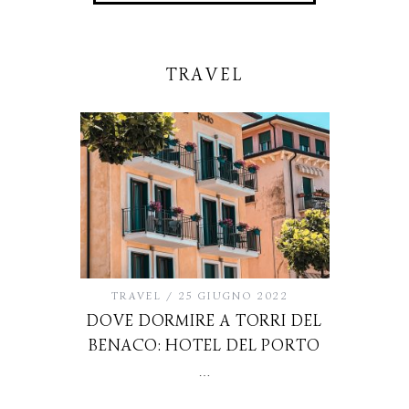
TRAVEL
TRAVEL
25 GIUGNO 2022
DOVE DORMIRE A TORRI DEL
BENACO: HOTEL DEL PORTO
…