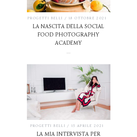
PROGETTI BELLI
18 OTTOBRE 2021
LA NASCITA DELLA SOCIAL
FOOD PHOTOGRAPHY
ACADEMY
…
PROGETTI BELLI
15 APRILE 2021
LA MIA INTERVISTA PER