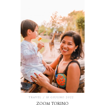
TRAVEL
18 GIUGNO 2022
ZOOM TORINO