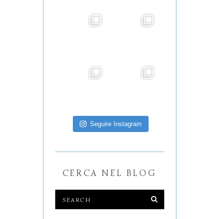
Seguire Instagram
CERCA NEL BLOG