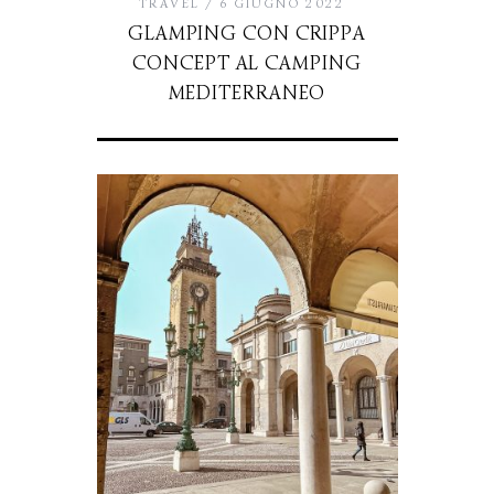
TRAVEL
6 GIUGNO 2022
GLAMPING CON CRIPPA
CONCEPT AL CAMPING
MEDITERRANEO