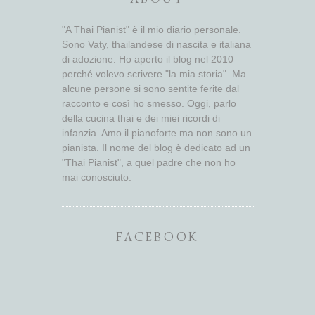
"A Thai Pianist" è il mio diario personale.
Sono Vaty, thailandese di nascita e italiana
di adozione. Ho aperto il blog nel 2010
perché volevo scrivere "la mia storia". Ma
alcune persone si sono sentite ferite dal
racconto e così ho smesso. Oggi, parlo
della cucina thai e dei miei ricordi di
infanzia. Amo il pianoforte ma non sono un
pianista. Il nome del blog è dedicato ad un
"Thai Pianist", a quel padre che non ho
mai conosciuto.
FACEBOOK