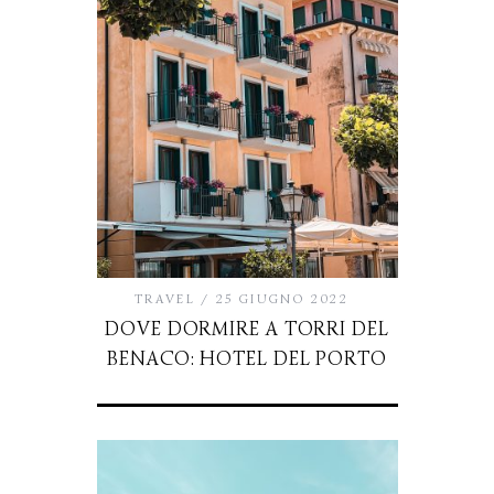
TRAVEL
25 GIUGNO 2022
DOVE DORMIRE A TORRI DEL
BENACO: HOTEL DEL PORTO