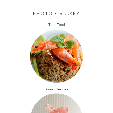
PHOTO GALLERY
Thai Food
Sweet Recipes