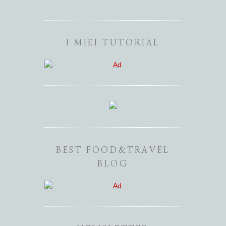
I MIEI TUTORIAL
BEST FOOD&TRAVEL
BLOG