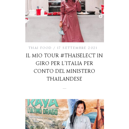
THAI FOOD
17 SETTEMBRE 2021
IL MIO TOUR #THAISELECT IN
GIRO PER L’ITALIA PER
CONTO DEL MINISTERO
THAILANDESE
…