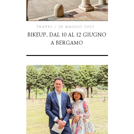
TRAVEL
28 MAGGIO 2022
BIKEUP, DAL 10 AL 12 GIUGNO
A BERGAMO