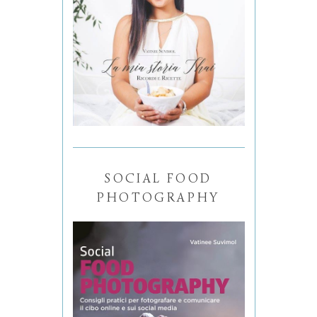
SOCIAL FOOD
PHOTOGRAPHY