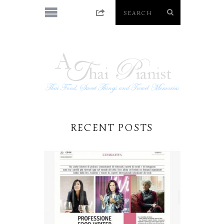
RECENT POSTS