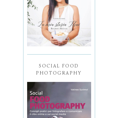
SOCIAL FOOD
PHOTOGRAPHY