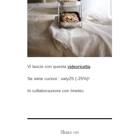
Vi lascio con questa
videoricetta
.
Se siete curiosi : vaty25 (-25%)!
In collaborazione con Imetec.
Share on