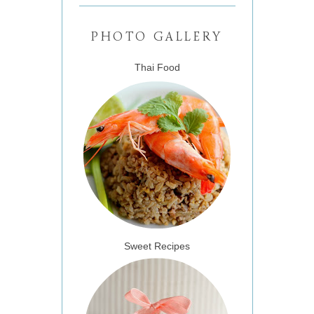
PHOTO GALLERY
Thai Food
Sweet Recipes