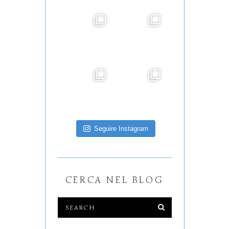
Seguire Instagram
CERCA NEL BLOG