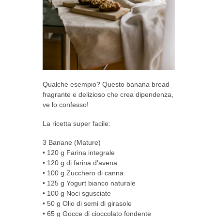
Qualche esempio? Questo banana bread
fragrante e delizioso che crea dipendenza,
ve lo confesso!
La ricetta super facile:
3 Banane (Mature)
• 120 g Farina integrale
• 120 g di farina d’avena
• 100 g Zucchero di canna
• 125 g Yogurt bianco naturale
• 100 g Noci sgusciate
• 50 g Olio di semi di girasole
• 65 g Gocce di cioccolato fondente