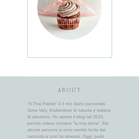
ABOUT
"A Thai Pianist" è il mio diario personale.
Sono Vaty, thailandese di nascita e italiana
di adozione. Ho aperto il blog nel 2010
perché volevo scrivere "la mia storia". Ma
alcune persone si sono sentite ferite dal
racconto e così ho smesso. Oggi, parlo