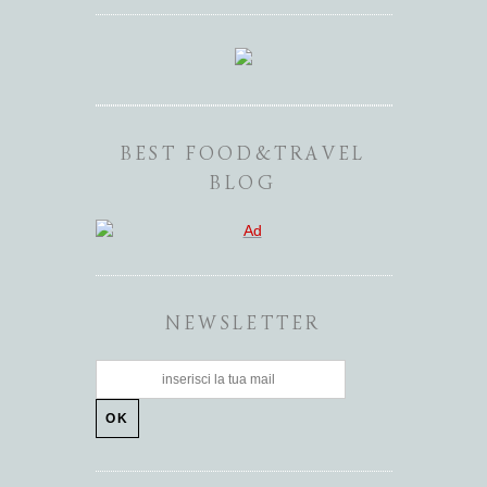
BEST FOOD&TRAVEL
BLOG
NEWSLETTER