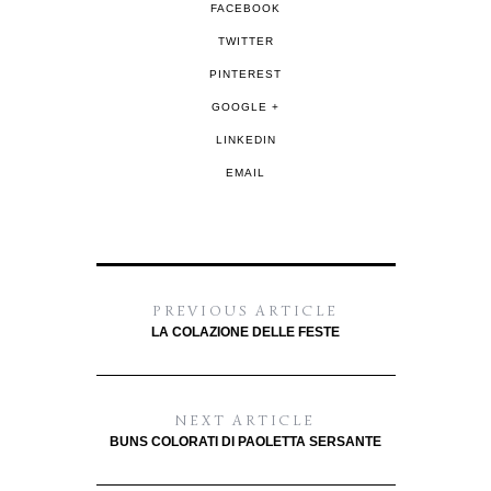
FACEBOOK
TWITTER
PINTEREST
GOOGLE +
LINKEDIN
EMAIL
PREVIOUS ARTICLE
LA COLAZIONE DELLE FESTE
NEXT ARTICLE
BUNS COLORATI DI PAOLETTA SERSANTE