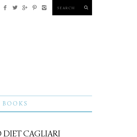
BOOKS
 DIET CAGLIARI