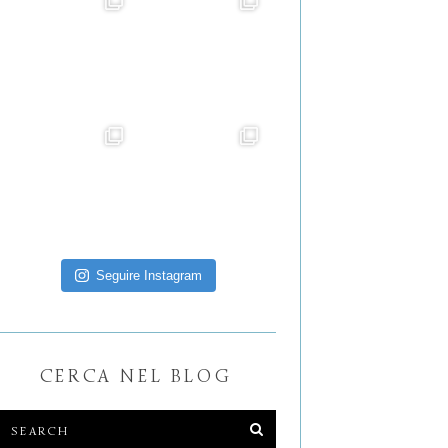
Seguire Instagram
CERCA NEL BLOG