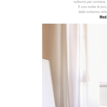
notturno
per scrivere,
E con molte di loro
dallo schermo virtu
Med