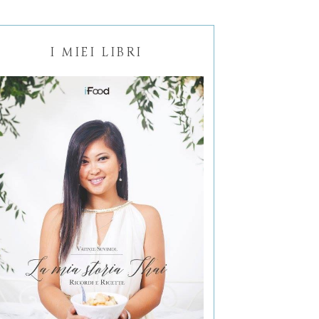
I MIEI LIBRI