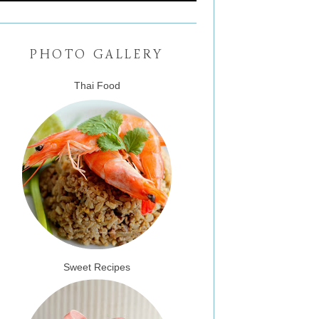
PHOTO GALLERY
Thai Food
Sweet Recipes