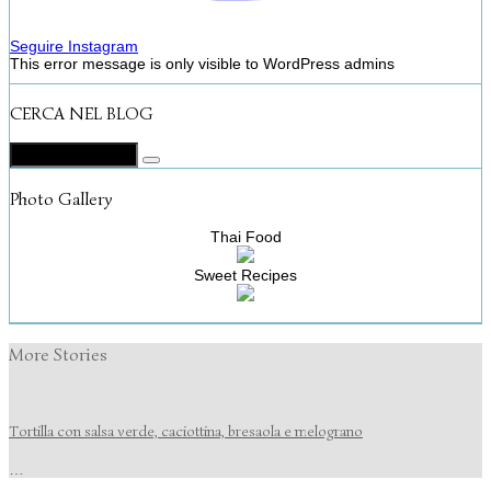
Seguire Instagram
This error message is only visible to WordPress admins
CERCA NEL BLOG
Photo Gallery
Thai Food
Sweet Recipes
More Stories
Tortilla con salsa verde, caciottina, bresaola e melograno
…