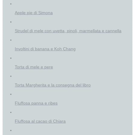
Apple pie di Simona
Strudel di mele con uvetta, pinoli, marmellata e cannella
Involtini di banana e Koh Chang
Torta di mele e pere
Torta Margherita e la consegna del libro
Fluffosa panna e ribes
Fluffosa al cacao di Chiara