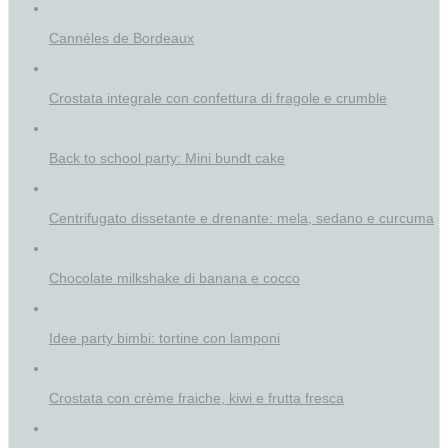
Cannéles de Bordeaux
Crostata integrale con confettura di fragole e crumble
Back to school party: Mini bundt cake
Centrifugato dissetante e drenante: mela, sedano e curcuma
Chocolate milkshake di banana e cocco
Idee party bimbi: tortine con lamponi
Crostata con crème fraiche, kiwi e frutta fresca