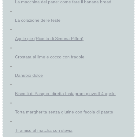
La macchina del pane: come fare il banana bread
La colazione delle feste
Apple pie (Ricetta di Simona Pifferi)
Crostata al lime e cocco con fragole
Danubio dolce
Biscotti di Pasqua: diretta Instagram giovedì 4 aprile
Torta margherita senza glutine con fecola di patate
Tiramisù al matcha con stevia