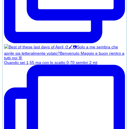
Quando sei 1,55 ma con lo scatto 0,70 sembri 2 mt