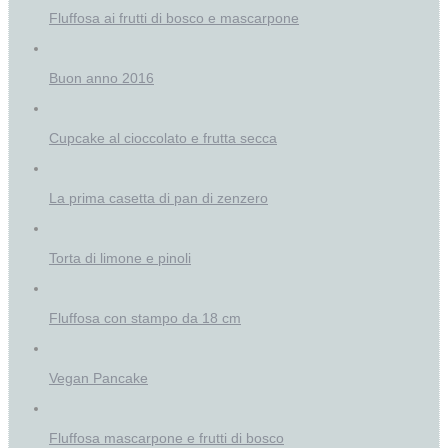
Fluffosa ai frutti di bosco e mascarpone
Buon anno 2016
Cupcake al cioccolato e frutta secca
La prima casetta di pan di zenzero
Torta di limone e pinoli
Fluffosa con stampo da 18 cm
Vegan Pancake
Fluffosa mascarpone e frutti di bosco