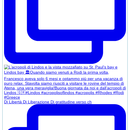
Di Libertà Di Liberazione Di gratitudine verso ch