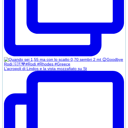
L’acropoli di Lindos e la vista mozzafiato su St