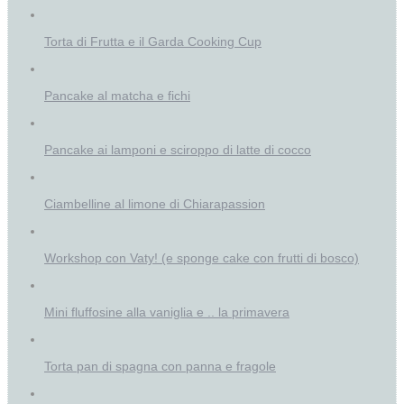
Torta di Frutta e il Garda Cooking Cup
Pancake al matcha e fichi
Pancake ai lamponi e sciroppo di latte di cocco
Ciambelline al limone di Chiarapassion
Workshop con Vaty! (e sponge cake con frutti di bosco)
Mini fluffosine alla vaniglia e .. la primavera
Torta pan di spagna con panna e fragole