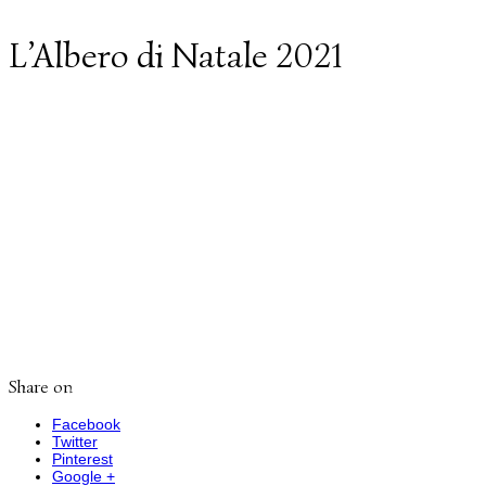
L’Albero di Natale 2021
Share on
Facebook
Twitter
Pinterest
Google +