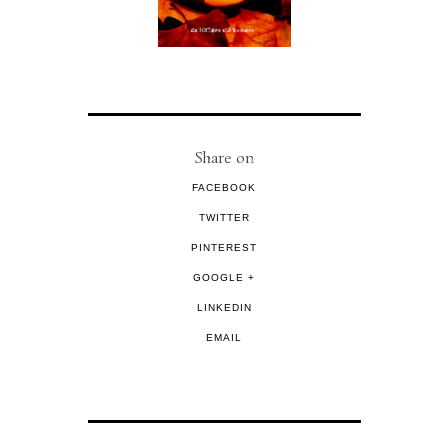
Share on
FACEBOOK
TWITTER
PINTEREST
GOOGLE +
LINKEDIN
EMAIL