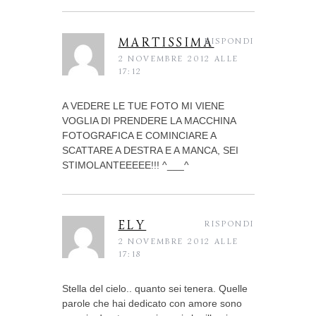
MARTISSIMA
RISPONDI
2 NOVEMBRE 2012 ALLE
17:12
A VEDERE LE TUE FOTO MI VIENE
VOGLIA DI PRENDERE LA MACCHINA
FOTOGRAFICA E COMINCIARE A
SCATTARE A DESTRA E A MANCA, SEI
STIMOLANTEEEEE!!! ^___^
ELY
RISPONDI
2 NOVEMBRE 2012 ALLE
17:18
Stella del cielo.. quanto sei tenera. Quelle
parole che hai dedicato con amore sono