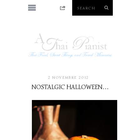
2 NOVEMBRE 2012
NOSTALGIC HALLOWEEN…