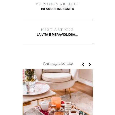
PREVIOUS ARTICLE
INFAMIA E INDEGNITÀ
NEXT ARTICLE
LA VITA È MERAVIGLIOSA…
You may also like